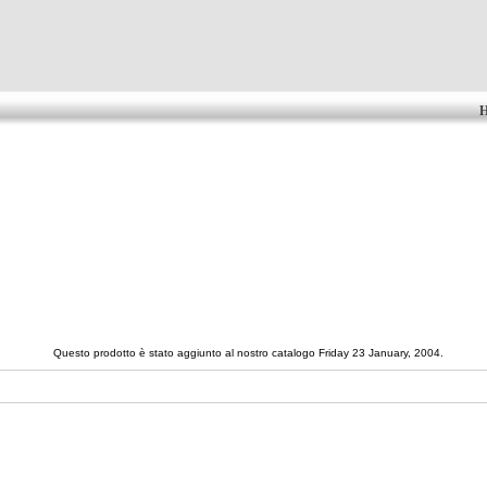
Questo prodotto è stato aggiunto al nostro catalogo Friday 23 January, 2004.