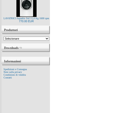
LAVATRICI Aqualtis Std 11,0 Kg 1600 rpm
770.00 EUR
Produttori
Downloads
Informazioni
Spedizioni e Consegna
Note sulla privacy
Condizioni di vendita
Contatti