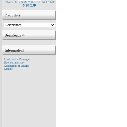
CAVO JACK 3.5M 2 JACK 6.3M 1.5 MT
5.90 EUR
Produttori
Downloads
Informazioni
Spedizioni e Consegna
Note sulla privacy
Condizioni di vendita
Contatti