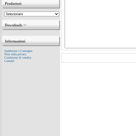
Produttori
Downloads
Informazioni
Spedizioni e Consegna
Note sulla privacy
Condizioni di vendita
Contatti